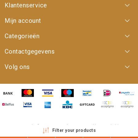
Klantenservice
Mijn account
Categorieën
Contactgegevens
Volg ons
Copyright © 2026 - 4WD Shop | Powered by
emarkable
Filter your products