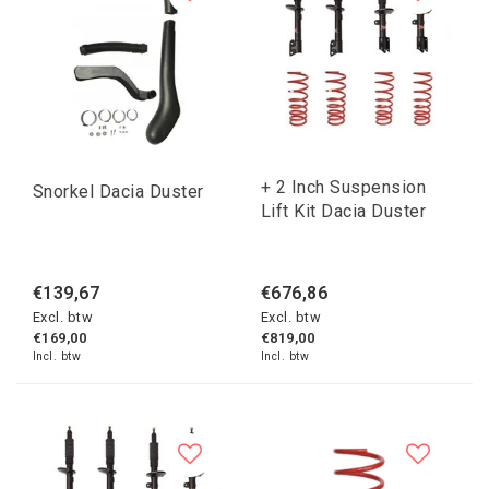
+ 2 Inch Suspension
Snorkel Dacia Duster
Lift Kit Dacia Duster
€139,67
€676,86
Excl. btw
Excl. btw
€169,00
€819,00
Incl. btw
Incl. btw