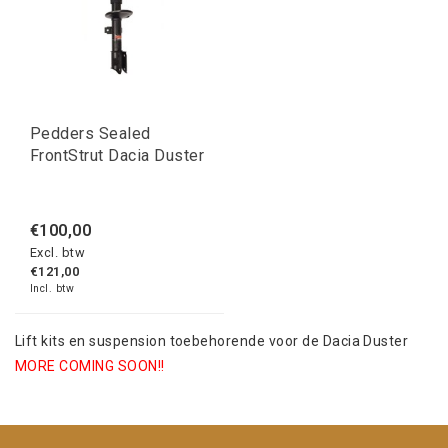
Pedders Sealed
FrontStrut Dacia Duster
€100,00
Excl. btw
€121,00
Incl. btw
Lift kits en suspension toebehorende voor de Dacia Duster
MORE COMING SOON!!