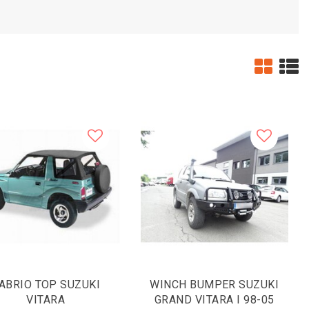
ABRIO TOP SUZUKI
WINCH BUMPER SUZUKI
VITARA
GRAND VITARA I 98-05