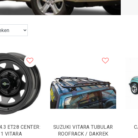
ET28 CENTER:
SUZUKI VITARA TUBULAR
C
.1 VITARA
ROOFRACK / DAKREK