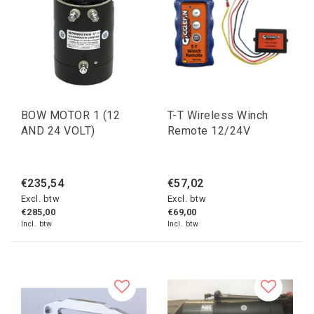
BOW MOTOR 1 (12
T-T Wireless Winch
AND 24 VOLT)
Remote 12/24V
€235,54
€57,02
Excl. btw
Excl. btw
€285,00
€69,00
Incl. btw
Incl. btw