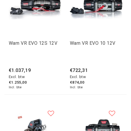
Warn VR EVO 12S 12V
Warn VR EVO 10 12V
€1.037,19
€722,31
Excl. btw
Excl. btw
€1.255,00
€874,00
Incl. btw
Incl. btw