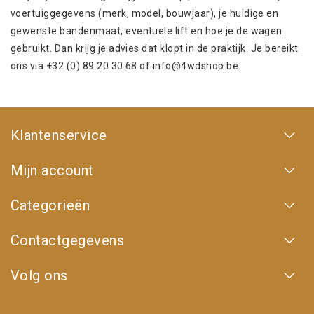
voertuiggegevens (merk, model, bouwjaar), je huidige en
gewenste bandenmaat, eventuele lift en hoe je de wagen
gebruikt. Dan krijg je advies dat klopt in de praktijk. Je bereikt
ons via +32 (0) 89 20 30 68 of
info@4wdshop.be
.
Klantenservice
Mijn account
Categorieën
Contactgegevens
Volg ons