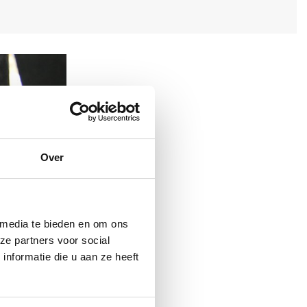
es
Over
 media te bieden en om ons
ze partners voor social
nformatie die u aan ze heeft