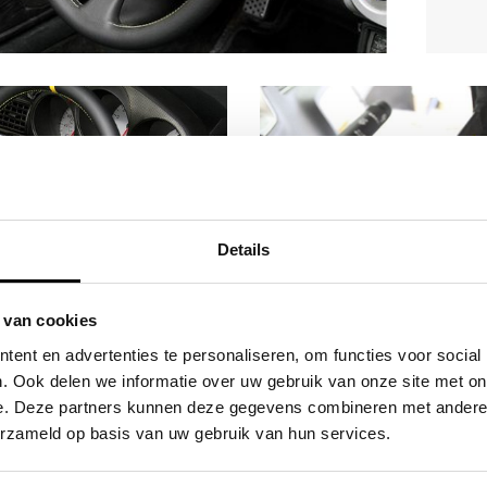
Sturen
Stuuraccessoir
Details
 van cookies
ent en advertenties te personaliseren, om functies voor social
. Ook delen we informatie over uw gebruik van onze site met on
e. Deze partners kunnen deze gegevens combineren met andere i
erzameld op basis van uw gebruik van hun services.