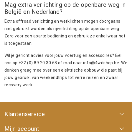
Mag extra verlichting op de openbare weg in
België en Nederland?
Extra offroad verlichting en werklichten mogen doorgaans
niet gebruikt worden als rijverlichting op de openbare weg.
Zorg voor een aparte bediening en gebruik ze enkel waar het
is toegestaan.
Wil je gericht advies voor jouw voertuig en accessoires? Bel
ons op +32 (0) 89 20 30 68 of mail naar
info@4wdshop.be
. We
denken graag mee over een elektrische opbouw die past bij
jouw gebruik, van weekendtrips tot verre reizen en zwaar
recovery werk.
Klantenservice
Mijn account