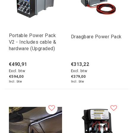
Portable Power Pack
Draagbare Power Pack
V2 - Includes cable &
hardware (Upgraded)
€490,91
€313,22
Excl. btw
Excl. btw
€594,00
€379,00
Incl. btw
Incl. btw