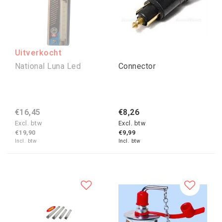
Uitverkocht
National Luna Led
Connector
€16,45
€8,26
Excl. btw
Excl. btw
€19,90
€9,99
Incl. btw
Incl. btw