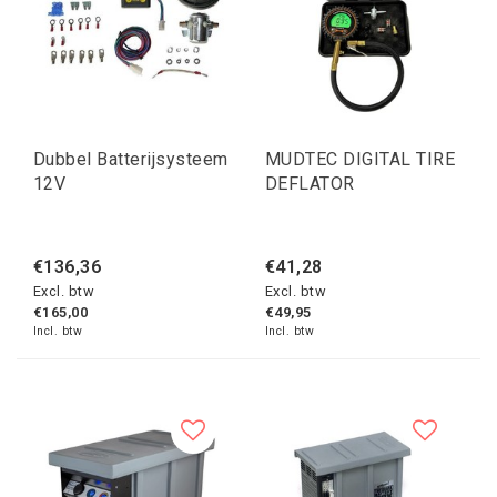
Dubbel Batterijsysteem
MUDTEC DIGITAL TIRE
12V
DEFLATOR
€136,36
€41,28
Excl. btw
Excl. btw
€165,00
€49,95
Incl. btw
Incl. btw