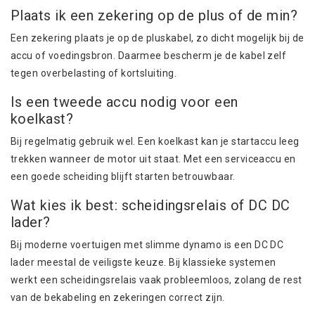
Plaats ik een zekering op de plus of de min?
Een zekering plaats je op de pluskabel, zo dicht mogelijk bij de
accu of voedingsbron. Daarmee bescherm je de kabel zelf
tegen overbelasting of kortsluiting.
Is een tweede accu nodig voor een
koelkast?
Bij regelmatig gebruik wel. Een koelkast kan je startaccu leeg
trekken wanneer de motor uit staat. Met een serviceaccu en
een goede scheiding blijft starten betrouwbaar.
Wat kies ik best: scheidingsrelais of DC DC
lader?
Bij moderne voertuigen met slimme dynamo is een DC DC
lader meestal de veiligste keuze. Bij klassieke systemen
werkt een scheidingsrelais vaak probleemloos, zolang de rest
van de bekabeling en zekeringen correct zijn.