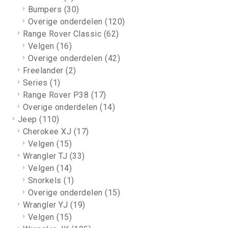
Bumpers
(30)
Overige onderdelen
(120)
Range Rover Classic
(62)
Velgen
(16)
Overige onderdelen
(42)
Freelander
(2)
Series
(1)
Range Rover P38
(17)
Overige onderdelen
(14)
Jeep
(110)
Cherokee XJ
(17)
Velgen
(15)
Wrangler TJ
(33)
Velgen
(14)
Snorkels
(1)
Overige onderdelen
(15)
Wrangler YJ
(19)
Velgen
(15)