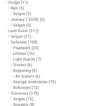
Dodge
(11)
Ram
(5)
Velgen
(2)
Journey (-2008)
(0)
Velgen
(0)
Land Rover
(311)
Velgen
(21)
Defender
(168)
Plaatwerk
(20)
Uitlaten
(16)
Light Guards
(7)
Snorkel
(6)
Koppeling
(4)
Air lockers
(6)
Overige onderdelen
(73)
Rolkooien
(12)
Discovery
(179)
Velgen
(15)
Snorkels
(8)