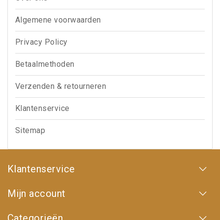
Algemene voorwaarden
Privacy Policy
Betaalmethoden
Verzenden & retourneren
Klantenservice
Sitemap
Klantenservice
Mijn account
Categorieën