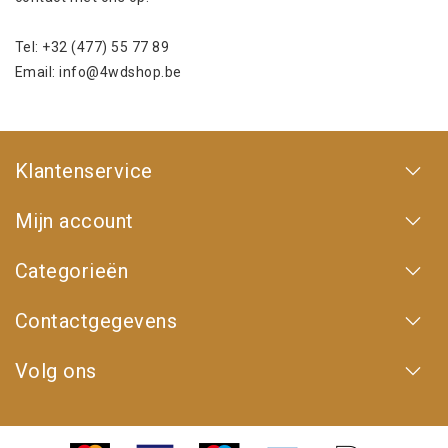
Tel: +32 (477) 55 77 89
Email:
info@4wdshop.be
Klantenservice
Mijn account
Categorieën
Contactgegevens
Volg ons