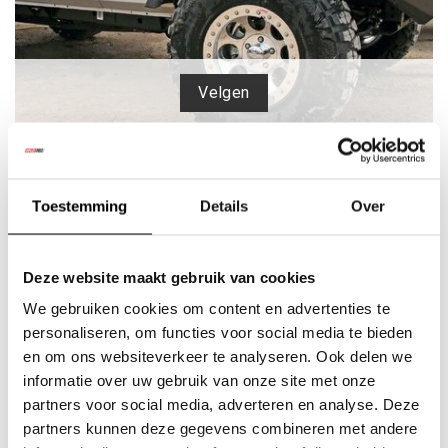
Velgen
Toestemming
Details
Over
Deze website maakt gebruik van cookies
We gebruiken cookies om content en advertenties te
personaliseren, om functies voor social media te bieden
en om ons websiteverkeer te analyseren. Ook delen we
Snorkels
informatie over uw gebruik van onze site met onze
partners voor social media, adverteren en analyse. Deze
partners kunnen deze gegevens combineren met andere