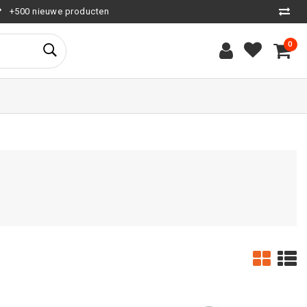
+500 nieuwe producten
0