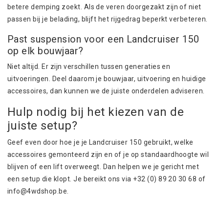
betere demping zoekt. Als de veren doorgezakt zijn of niet
passen bij je belading, blijft het rijgedrag beperkt verbeteren.
Past suspension voor een Landcruiser 150
op elk bouwjaar?
Niet altijd. Er zijn verschillen tussen generaties en
uitvoeringen. Deel daarom je bouwjaar, uitvoering en huidige
accessoires, dan kunnen we de juiste onderdelen adviseren.
Hulp nodig bij het kiezen van de
juiste setup?
Geef even door hoe je je Landcruiser 150 gebruikt, welke
accessoires gemonteerd zijn en of je op standaardhoogte wil
blijven of een lift overweegt. Dan helpen we je gericht met
een setup die klopt. Je bereikt ons via +32 (0) 89 20 30 68 of
info@4wdshop.be
.