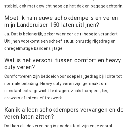
stabiel, ook met gewicht hoog op het dak en bagage achterin.
Moet ik na nieuwe schokdempers en veren
mijn Landcruiser 150 laten uitlijnen?
Ja. Dat is belangrijk, zeker wanneer de rijhoogte verandert.
Uitlijnen voorkomt een scheef stuur, onrustig rijgedrag en
onregelmatige bandenslijtage.
Wat is het verschil tussen comfort en heavy
duty veren?
Comfortveren zijn bedoeld voor soepel rijgedrag bij lichte tot
normale belading. Heavy duty veren zijn gemaakt om
constant extra gewicht te dragen, zoals bumpers, lier,
drawers of intensief trekwerk.
Kan ik alleen schokdempers vervangen en de
veren laten zitten?
Dat kan als de veren nog in goede staat zijn en je vooral