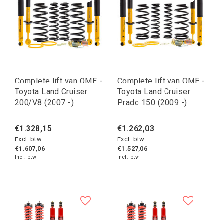
Complete lift van OME -
Complete lift van OME -
Toyota Land Cruiser
Toyota Land Cruiser
200/V8 (2007 -)
Prado 150 (2009 -)
€1.328,15
€1.262,03
Excl. btw
Excl. btw
€1.607,06
€1.527,06
Incl. btw
Incl. btw