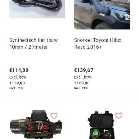
Synthetisch lier touw
Snorkel Toyota Hilux
10mm / 27meter
Revo 2016+
€114,88
€139,67
Excl. btw
Excl. btw
€139,00
€169,00
Incl. btw
Incl. btw