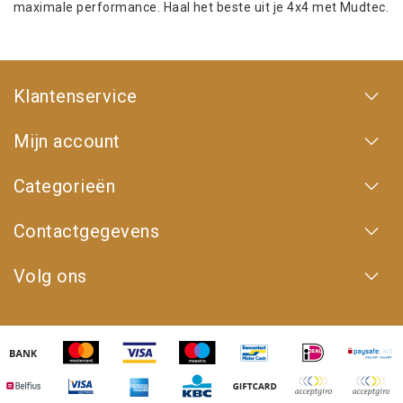
maximale performance. Haal het beste uit je 4x4 met Mudtec.
Klantenservice
Mijn account
Categorieën
Contactgegevens
Volg ons