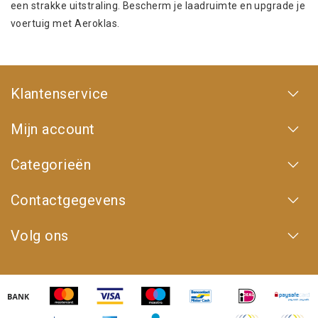
een strakke uitstraling. Bescherm je laadruimte en upgrade je
voertuig met Aeroklas.
Klantenservice
Mijn account
Categorieën
Contactgegevens
Volg ons