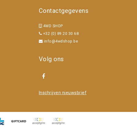
Contactgegevens
4WD SHOP
+32 (0) 89 20 30 68
info@4wdshop.be
Volg ons
Inschrijven nieuwsbrief