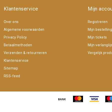
Klantenservice
Mijn acco
Over ons
Registreren
Algemene voorwaarden
Mijn bestellin
Privacy Policy
Mijn tickets
Betaalmethoden
Mijn verlanglij
Verzenden & retourneren
Vergelijk prod
Klantenservice
Sitemap
RSS-feed