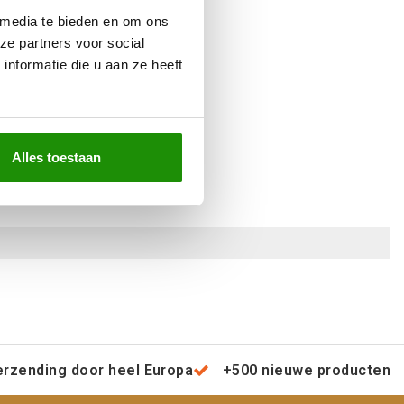
 media te bieden en om ons
ze partners voor social
nformatie die u aan ze heeft
Alles toestaan
erzending door heel Europa
+500 nieuwe producten