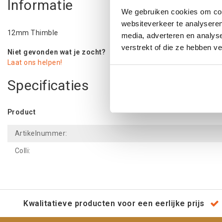
Informatie
We gebruiken cookies om cont
websiteverkeer te analyseren
12mm Thimble
media, adverteren en analys
verstrekt of die ze hebben v
Niet gevonden wat je zocht?
Laat ons helpen!
Specificaties
Product
Artikelnummer:
Colli:
Kwalitatieve producten voor een eerlijke prijs