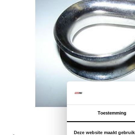
Klik om te vergr
Toestemming
Deze website maakt gebruik