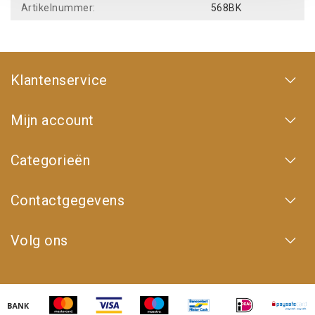
Artikelnummer:
568BK
Klantenservice
Mijn account
Categorieën
Contactgegevens
Volg ons