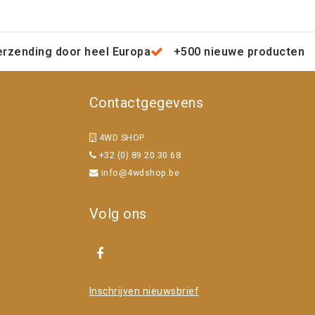
erzending door heel Europa
+500 nieuwe producten
Contactgegevens
4WD SHOP
+32 (0) 89 20 30 68
info@4wdshop.be
Volg ons
Inschrijven nieuwsbrief