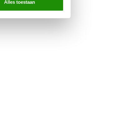
Alles toestaan