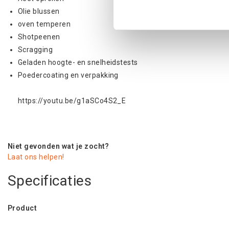
Olie blussen
oven temperen
Shotpeenen
Scragging
Geladen hoogte- en snelheidstests
Poedercoating en verpakking
https://youtu.be/g1aSCo4S2_E
Niet gevonden wat je zocht?
Laat ons helpen!
Specificaties
Product