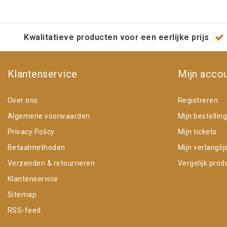
Kwalitatieve producten voor een eerlijke prijs
Klantenservice
Mijn acco
Over ons
Registreren
Algemene voorwaarden
Mijn bestellin
Privacy Policy
Mijn tickets
Betaalmethoden
Mijn verlanglij
Verzenden & retourneren
Vergelijk prod
Klantenservice
Sitemap
RSS-feed