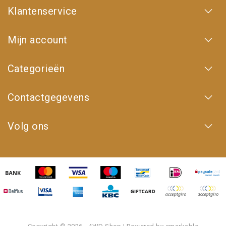
Klantenservice
Mijn account
Categorieën
Contactgegevens
Volg ons