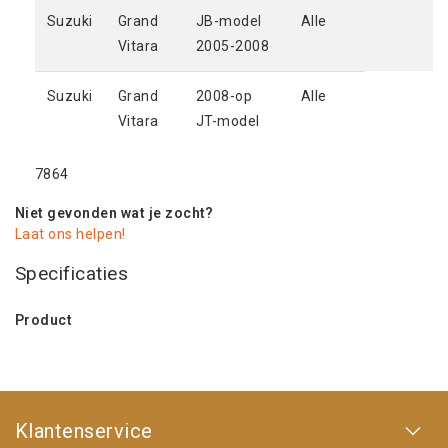
Suzuki
Grand
JB-model
Alle
Vitara
2005-2008
Suzuki
Grand
2008-op
Alle
Vitara
JT-model
7864
Niet gevonden wat je zocht?
Laat ons helpen!
Specificaties
Product
Klantenservice