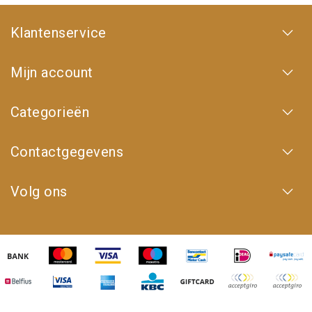
Klantenservice
Mijn account
Categorieën
Contactgegevens
Volg ons