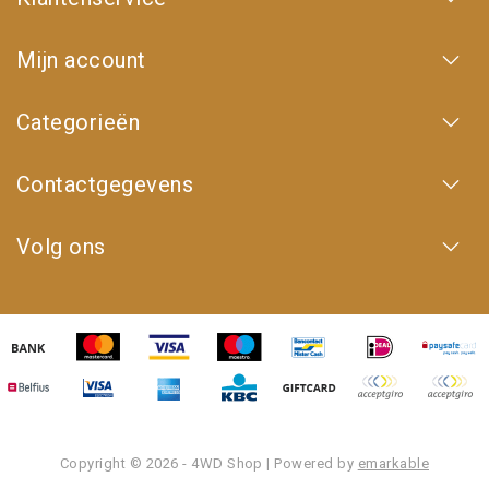
Mijn account
Categorieën
Contactgegevens
Volg ons
Copyright © 2026 - 4WD Shop | Powered by
emarkable