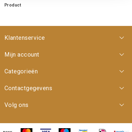
Product
Klantenservice
Mijn account
Categorieën
Contactgegevens
Volg ons