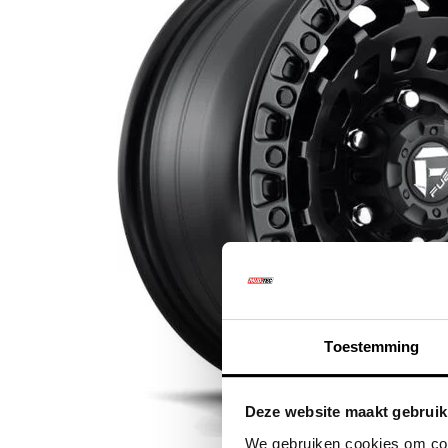
Toestemming
Klik om te vergr
Deze website maakt gebruik
We gebruiken cookies om cont