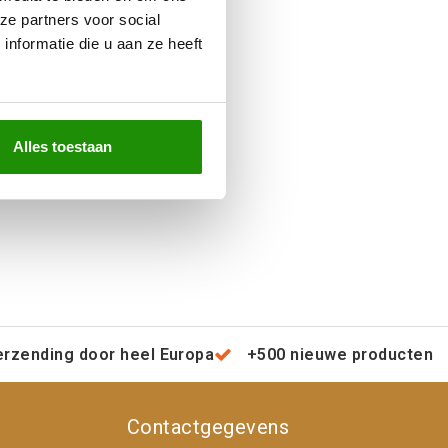
ze partners voor social
nformatie die u aan ze heeft
Alles toestaan
erzending door heel Europa
+500 nieuwe producten
Contactgegevens