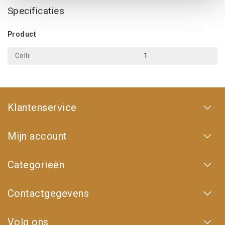
Specificaties
Product
Colli:
1
Klantenservice
Mijn account
Categorieën
Contactgegevens
Volg ons