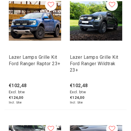
Lazer Lamps Grille Kit
Lazer Lamps Grille Kit
Ford Ranger Raptor 23+
Ford Ranger Wildtrak
23+
€102,48
€102,48
Excl. btw
Excl. btw
€124,00
€124,00
Incl. btw
Incl. btw