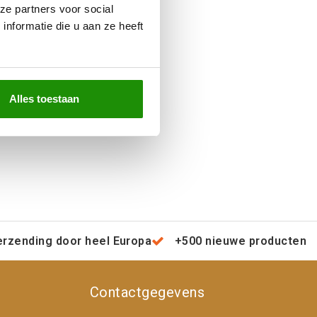
ze partners voor social
nformatie die u aan ze heeft
Alles toestaan
erzending door heel Europa
+500 nieuwe producten
Contactgegevens