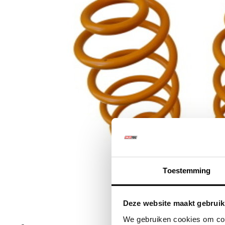
Toestemming
Klik om te vergr
Deze website maakt gebruik
We gebruiken cookies om cont