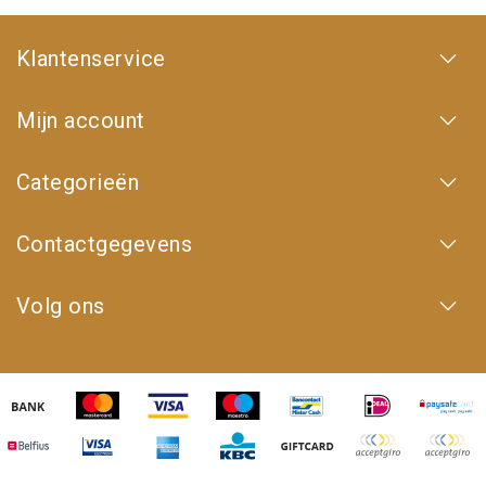
Klantenservice
Mijn account
Categorieën
Contactgegevens
Volg ons