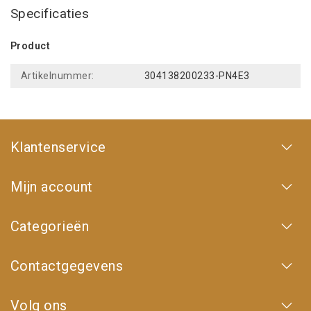
Specificaties
Product
Artikelnummer:
304138200233-PN4E3
Klantenservice
Mijn account
Categorieën
Contactgegevens
Volg ons