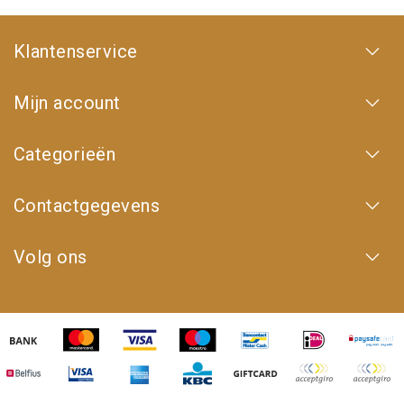
Klantenservice
Mijn account
Categorieën
Contactgegevens
Volg ons