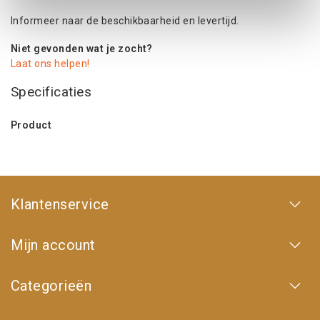
Informeer naar de beschikbaarheid en levertijd.
Niet gevonden wat je zocht?
Laat ons helpen!
Specificaties
Product
Klantenservice
Mijn account
Categorieën