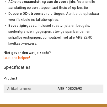
AC-stroomaansluiting aan de voorzijde:
Voor snelle
aansluiting op een stopcontact thuis of op locatie.
Dubbele DC-stroomaansluitingen:
Aan beide oplosbaar
voor flexibele installatie-opties.
Bevestigingsset:
Inclusief roestvrijstalen beugels,
snelontgrendelingsgespen, stevige spanbanden en
schuifbevestigingen, compatibel met alle ARB ZERO
koelkast-vriezers.
Niet gevonden wat je zocht?
Laat ons helpen!
Specificaties
Product
Artikelnummer:
ARB-10802693