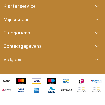
Klantenservice
Mijn account
Categorieën
Contactgegevens
Volg ons