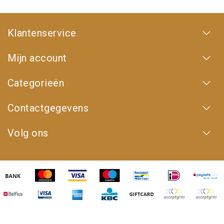
Klantenservice
Mijn account
Categorieën
Contactgegevens
Volg ons