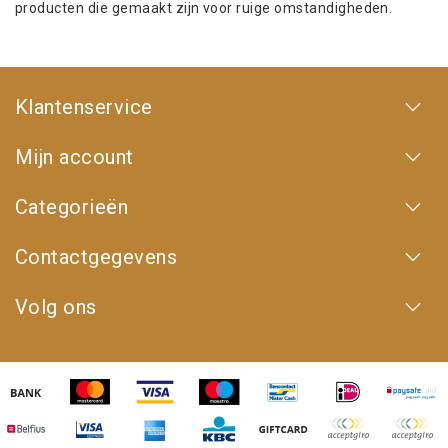
producten die gemaakt zijn voor ruige omstandigheden.
Klantenservice
Mijn account
Categorieën
Contactgegevens
Volg ons