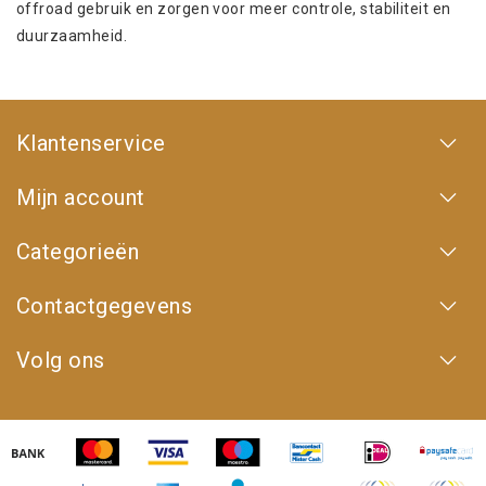
offroad gebruik en zorgen voor meer controle, stabiliteit en
duurzaamheid.
Klantenservice
Mijn account
Categorieën
Contactgegevens
Volg ons