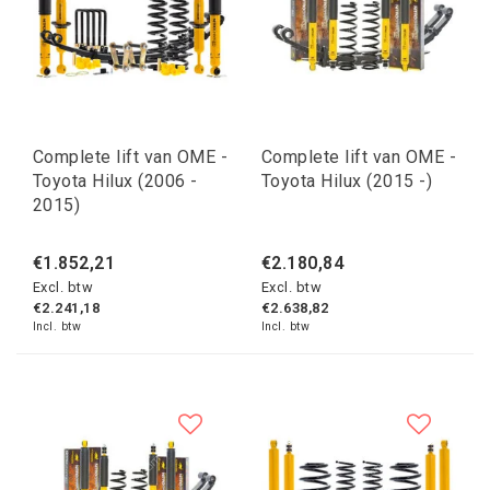
Complete lift van OME -
Complete lift van OME -
Toyota Hilux (2006 -
Toyota Hilux (2015 -)
2015)
€1.852,21
€2.180,84
Excl. btw
Excl. btw
€2.241,18
€2.638,82
Incl. btw
Incl. btw