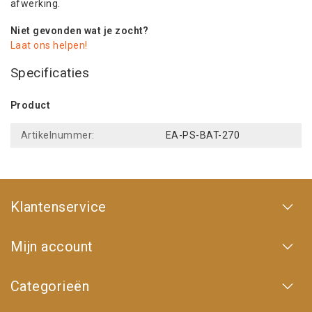
afwerking.
Niet gevonden wat je zocht?
Laat ons helpen!
Specificaties
Product
Artikelnummer:
EA-PS-BAT-270
Klantenservice
Mijn account
Categorieën