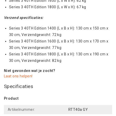
Series 3 40TH Edition 1600 (L x W x H): 62 kg
Series 3 40TH Edition 1800 (L x W x H): 67 kg
Verzend specificaties:
Series 3 40TH Edition 1400 (L x B x H): 130 cm x 150 cm x
30 cm, Verzendgewicht: 72 kg
Series 3 40TH Edition 1600 (L x B x H): 130 cm x 170 cm x
30 cm, Verzendgewicht: 77 kg
Series 3 40TH Edition 1800 (L x B x H): 130 cm x 190 cm x
30 cm, Verzendgewicht: 82 kg
Niet gevonden wat je zocht?
Laat ons helpen!
Specificaties
Product
Artikelnummer:
RTT40a GY