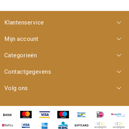
Klantenservice
Mijn account
Categorieën
Contactgegevens
Volg ons