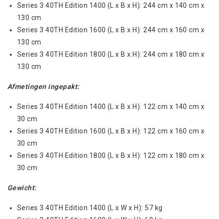
Series 3 40TH Edition 1400 (L x B x H): 244 cm x 140 cm x
130 cm
Series 3 40TH Edition 1600 (L x B x H): 244 cm x 160 cm x
130 cm
Series 3 40TH Edition 1800 (L x B x H): 244 cm x 180 cm x
130 cm
Afmetingen ingepakt:
Series 3 40TH Edition 1400 (L x B x H): 122 cm x 140 cm x
30 cm
Series 3 40TH Edition 1600 (L x B x H): 122 cm x 160 cm x
30 cm
Series 3 40TH Edition 1800 (L x B x H): 122 cm x 180 cm x
30 cm
Gewicht:
Series 3 40TH Edition 1400 (L x W x H): 57 kg