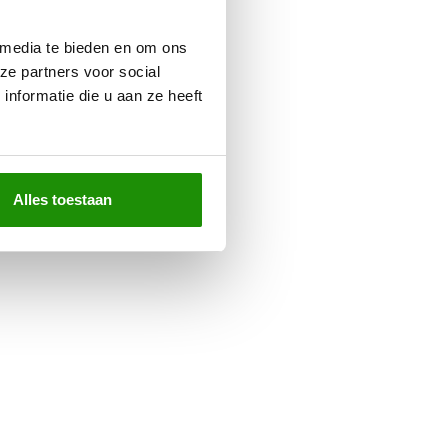
 media te bieden en om ons
ze partners voor social
nformatie die u aan ze heeft
Alles toestaan