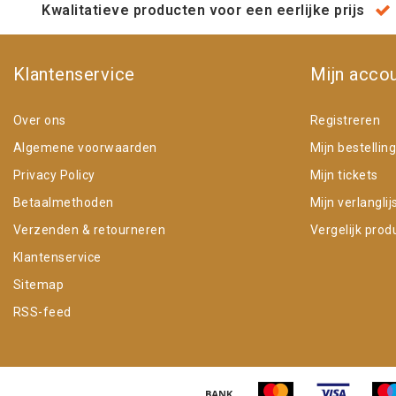
Kwalitatieve producten voor een eerlijke prijs
Klantenservice
Mijn acco
Over ons
Registreren
Algemene voorwaarden
Mijn bestellin
Privacy Policy
Mijn tickets
Betaalmethoden
Mijn verlanglij
Verzenden & retourneren
Vergelijk prod
Klantenservice
Sitemap
RSS-feed