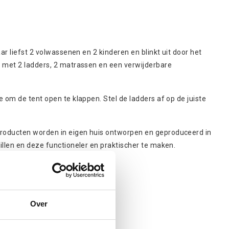
r liefst 2 volwassenen en 2 kinderen en blinkt uit door het
d met 2 ladders, 2 matrassen en een verwijderbare
 om de tent open te klappen. Stel de ladders af op de juiste
producten worden in eigen huis ontworpen en geproduceerd in
illen en deze functioneler en praktischer te maken.
Over