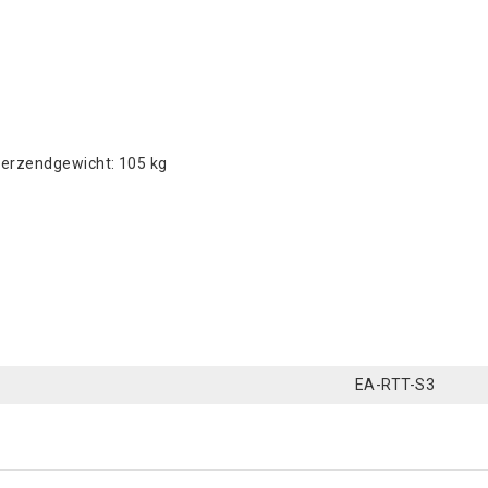
 Verzendgewicht: 105 kg
EA-RTT-S3