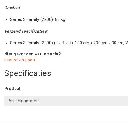
Gewicht:
Series 3 Family (2200): 85 kg
Verzend specificaties:
Series 3 Family (2200) (L x B x H): 130 cm x 230 cm x 30 cm,
Niet gevonden wat je zocht?
Laat ons helpen!
Specificaties
Product
Artikelnummer: