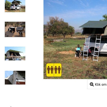
Klik om