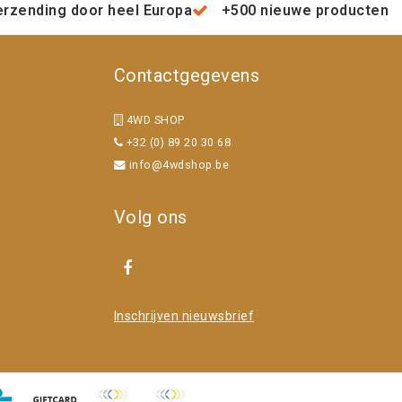
erzending door heel Europa
+500 nieuwe producten
Contactgegevens
4WD SHOP
+32 (0) 89 20 30 68
info@4wdshop.be
Volg ons
Inschrijven nieuwsbrief