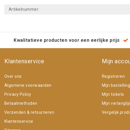
Artikelnummer:
Kwalitatieve producten voor een eerlijke prijs
Klantenservice
Mijn acco
Over ons
Registreren
Algemene voorwaarden
Mijn bestellin
Privacy Policy
Mijn tickets
Betaalmethoden
Mijn verlanglij
Verzenden & retourneren
Vergelijk prod
Klantenservice