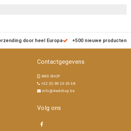
erzending door heel Europa
+500 nieuwe producten
Contactgegevens
4WD SHOP
+32 (0) 89 20 30 68
info@4wdshop.be
Volg ons