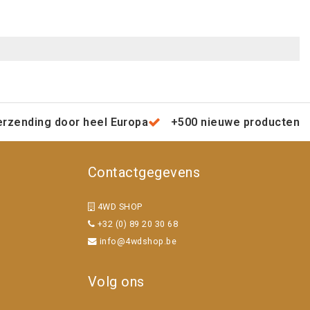
erzending door heel Europa
+500 nieuwe producten
Contactgegevens
4WD SHOP
+32 (0) 89 20 30 68
info@4wdshop.be
Volg ons