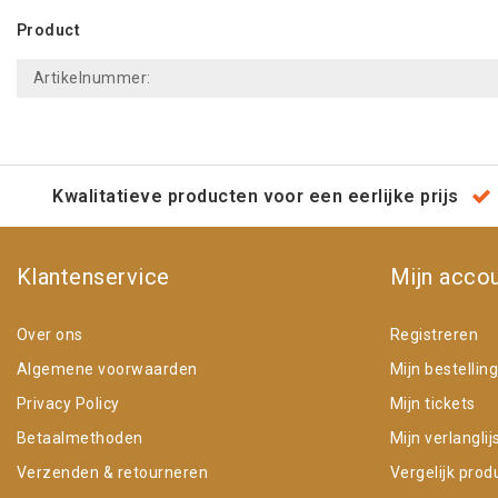
Product
Artikelnummer:
Kwalitatieve producten voor een eerlijke prijs
Klantenservice
Mijn acco
Over ons
Registreren
Algemene voorwaarden
Mijn bestellin
Privacy Policy
Mijn tickets
Betaalmethoden
Mijn verlanglij
Verzenden & retourneren
Vergelijk prod