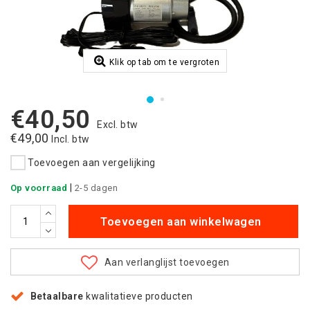
Klik op tab om te vergroten
€40,50
Excl. btw
€49,00
Incl. btw
Toevoegen aan vergelijking
|
Op voorraad
2-5 dagen
Toevoegen aan winkelwagen
Aan verlanglijst toevoegen
Betaalbare
kwalitatieve producten