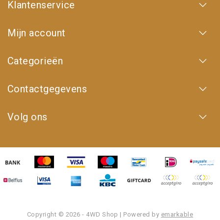
Klantenservice
Mijn account
Categorieën
Contactgegevens
Volg ons
Copyright © 2026 - 4WD Shop | Powered by
emarkable