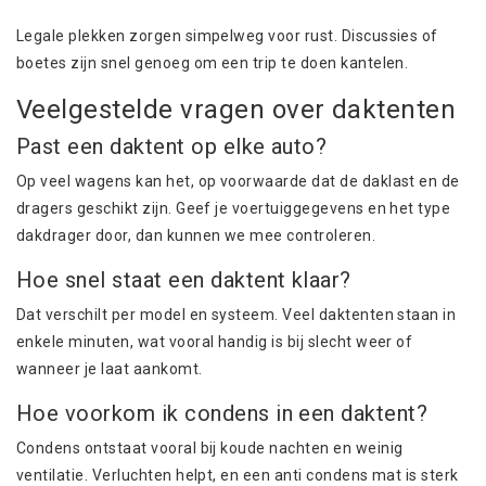
Legale plekken zorgen simpelweg voor rust. Discussies of
boetes zijn snel genoeg om een trip te doen kantelen.
Veelgestelde vragen over daktenten
Past een daktent op elke auto?
Op veel wagens kan het, op voorwaarde dat de daklast en de
dragers geschikt zijn. Geef je voertuiggegevens en het type
dakdrager door, dan kunnen we mee controleren.
Hoe snel staat een daktent klaar?
Dat verschilt per model en systeem. Veel daktenten staan in
enkele minuten, wat vooral handig is bij slecht weer of
wanneer je laat aankomt.
Hoe voorkom ik condens in een daktent?
Condens ontstaat vooral bij koude nachten en weinig
ventilatie. Verluchten helpt, en een anti condens mat is sterk