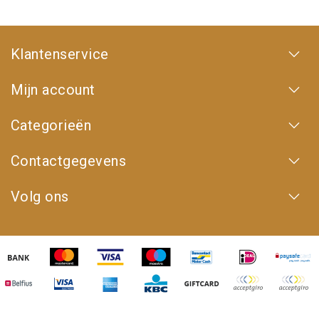
Klantenservice
Mijn account
Categorieën
Contactgegevens
Volg ons