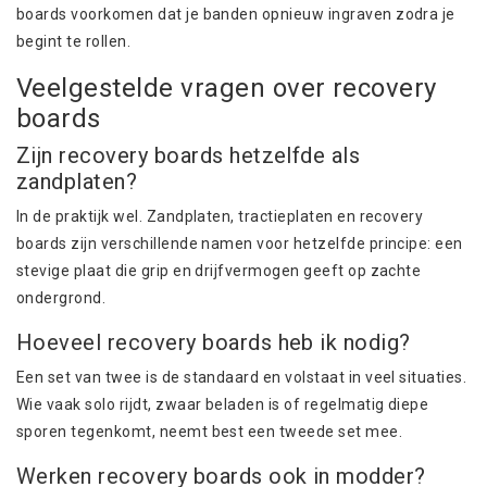
boards voorkomen dat je banden opnieuw ingraven zodra je
begint te rollen.
Veelgestelde vragen over recovery
boards
Zijn recovery boards hetzelfde als
zandplaten?
In de praktijk wel. Zandplaten, tractieplaten en recovery
boards zijn verschillende namen voor hetzelfde principe: een
stevige plaat die grip en drijfvermogen geeft op zachte
ondergrond.
Hoeveel recovery boards heb ik nodig?
Een set van twee is de standaard en volstaat in veel situaties.
Wie vaak solo rijdt, zwaar beladen is of regelmatig diepe
sporen tegenkomt, neemt best een tweede set mee.
Werken recovery boards ook in modder?