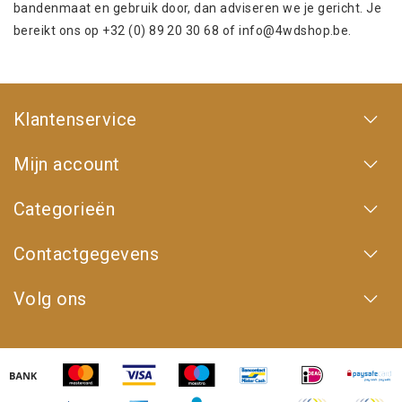
bandenmaat en gebruik door, dan adviseren we je gericht. Je
bereikt ons op +32 (0) 89 20 30 68 of
info@4wdshop.be
.
Klantenservice
Mijn account
Categorieën
Contactgegevens
Volg ons