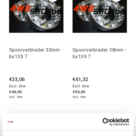
Spoorverbreder 30mm -
Spoorverbreder 38mm -
6x139.7
6x139.7
€33,06
€41,32
Excl. btw
Excl. btw
€40,00
€50,00
Incl. btw
Incl. btw