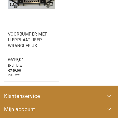
VOORBUMPER MET
LIERPLAAT JEEP
WRANGLER JK
€619,01
Excl. btw
€749,00
Incl. btw
Klantenservice
Mijn account