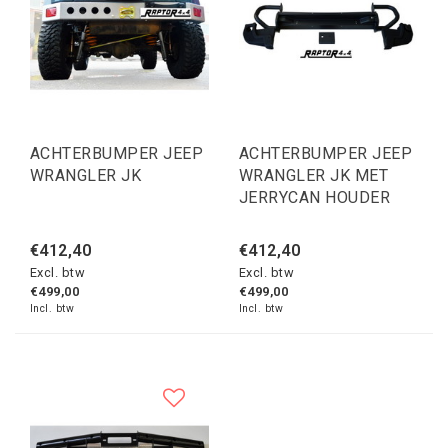
ACHTERBUMPER JEEP
ACHTERBUMPER JEEP
WRANGLER JK
WRANGLER JK MET
JERRYCAN HOUDER
€412,40
€412,40
Excl. btw
Excl. btw
€499,00
€499,00
Incl. btw
Incl. btw