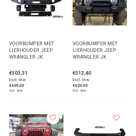
VOORBUMPER MET
VOORBUMPER MET
LIERHOUDER JEEP
LIERHOUDER JEEP
WRANGLER JK
WRANGLER JK
€503,31
€512,40
Excl. btw
Excl. btw
€609,00
€620,00
Incl. btw
Incl. btw