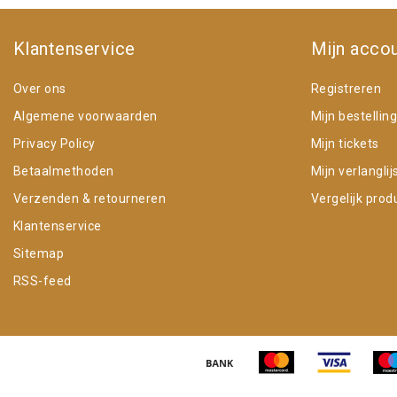
Klantenservice
Mijn acco
Over ons
Registreren
Algemene voorwaarden
Mijn bestellin
Privacy Policy
Mijn tickets
Betaalmethoden
Mijn verlanglij
Verzenden & retourneren
Vergelijk prod
Klantenservice
Sitemap
RSS-feed