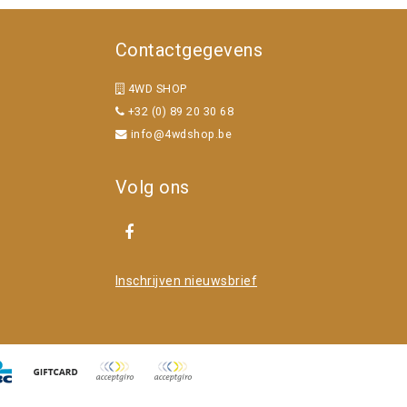
Contactgegevens
4WD SHOP
+32 (0) 89 20 30 68
info@4wdshop.be
Volg ons
Inschrijven nieuwsbrief