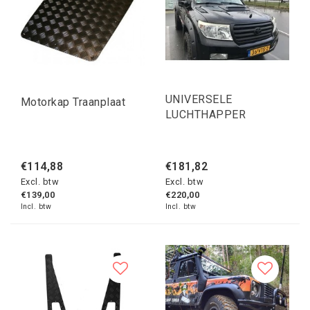
UNIVERSELE
Motorkap Traanplaat
LUCHTHAPPER
€114,88
€181,82
Excl. btw
Excl. btw
€139,00
€220,00
Incl. btw
Incl. btw