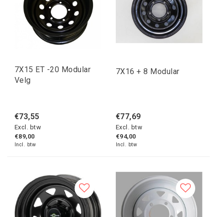
7X15 ET -20 Modular
7X16 + 8 Modular
Velg
€73,55
€77,69
Excl. btw
Excl. btw
€89,00
€94,00
Incl. btw
Incl. btw