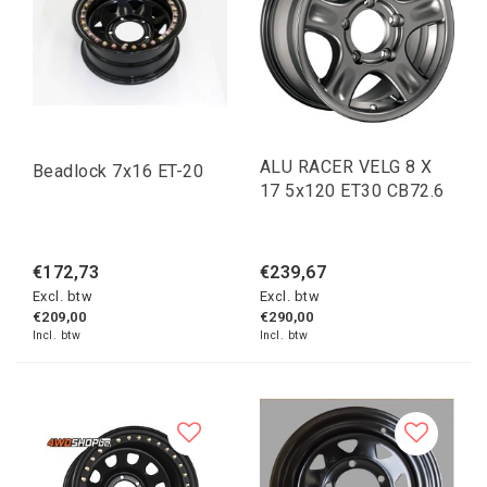
ALU RACER VELG 8 X
Beadlock 7x16 ET-20
17 5x120 ET30 CB72.6
€172,73
€239,67
Excl. btw
Excl. btw
€209,00
€290,00
Incl. btw
Incl. btw