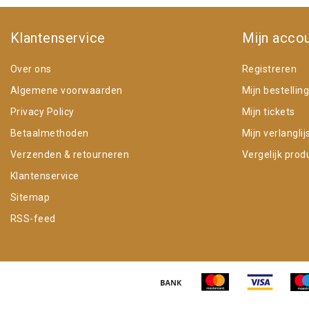
Klantenservice
Mijn acco
Over ons
Registreren
Algemene voorwaarden
Mijn bestellin
Privacy Policy
Mijn tickets
Betaalmethoden
Mijn verlanglij
Verzenden & retourneren
Vergelijk prod
Klantenservice
Sitemap
RSS-feed