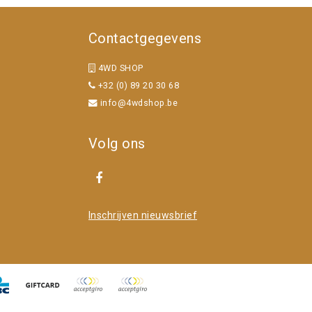
Contactgegevens
4WD SHOP
+32 (0) 89 20 30 68
info@4wdshop.be
Volg ons
Inschrijven nieuwsbrief