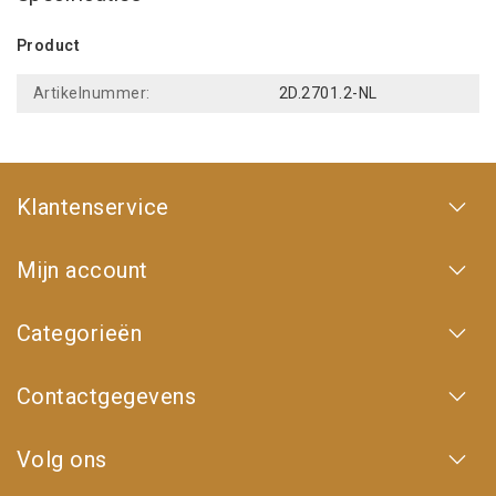
Product
Artikelnummer:
2D.2701.2-NL
Klantenservice
Mijn account
Categorieën
Contactgegevens
Volg ons