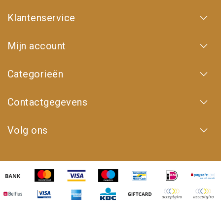
Klantenservice
Mijn account
Categorieën
Contactgegevens
Volg ons